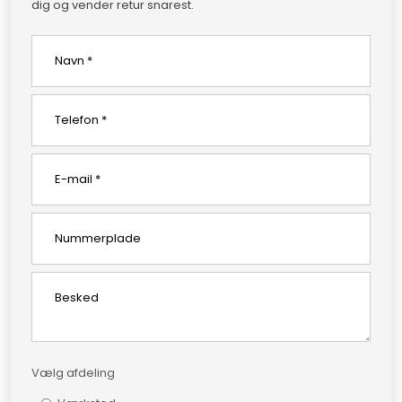
dig og vender retur snarest.
Vælg afdeling