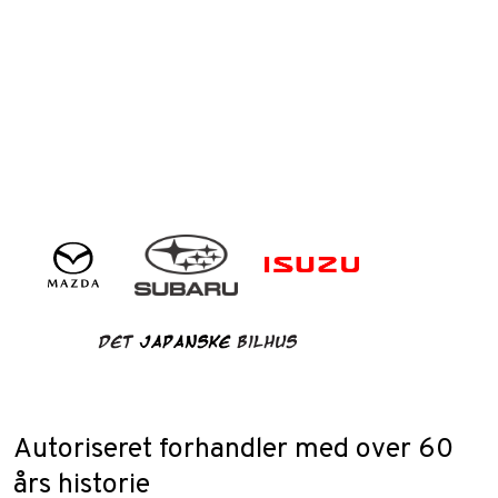
Autoriseret forhandler med over 60
års historie