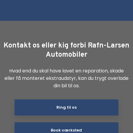
Kontakt os eller kig forbi Rafn-Larsen
Automobiler
Hvad end du skal have lavet en reparation, skade
eller få monteret ekstraudstyr, kan du trygt overlade
din bil til os.
Ring til os
Book værksted