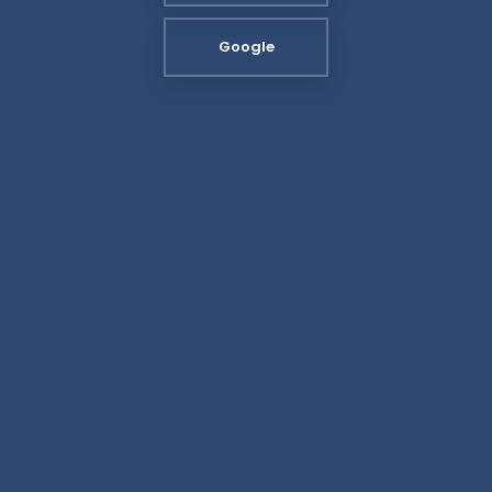
Google​