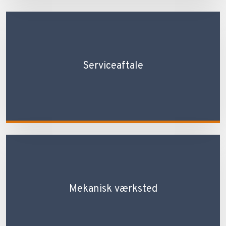
Serviceaftale
Mekanisk værksted